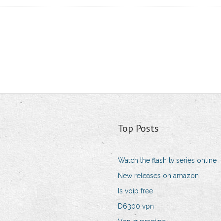
Top Posts
Watch the flash tv series online
New releases on amazon
Is voip free
D6300 vpn