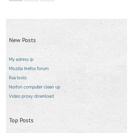
New Posts
My adress ip
Mozilla firefox forum
Rsa tools
Norton computer clean up
Video proxy download
Top Posts