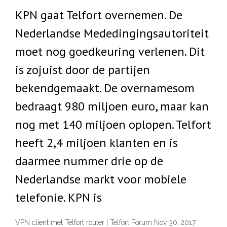
KPN gaat Telfort overnemen. De
Nederlandse Mededingingsautoriteit
moet nog goedkeuring verlenen. Dit
is zojuist door de partijen
bekendgemaakt. De overnamesom
bedraagt 980 miljoen euro, maar kan
nog met 140 miljoen oplopen. Telfort
heeft 2,4 miljoen klanten en is
daarmee nummer drie op de
Nederlandse markt voor mobiele
telefonie. KPN is
VPN client met Telfort router | Telfort Forum Nov 30, 2017