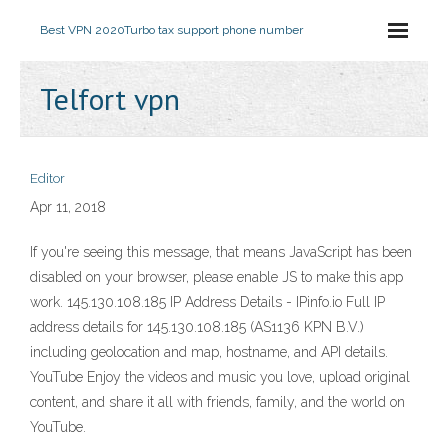
Best VPN 2020
Turbo tax support phone number
Telfort vpn
Editor
Apr 11, 2018
If you're seeing this message, that means JavaScript has been
disabled on your browser, please enable JS to make this app
work. 145.130.108.185 IP Address Details - IPinfo.io Full IP
address details for 145.130.108.185 (AS1136 KPN B.V.)
including geolocation and map, hostname, and API details.
YouTube Enjoy the videos and music you love, upload original
content, and share it all with friends, family, and the world on
YouTube.